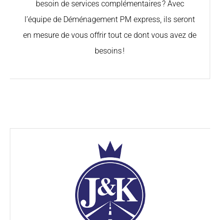
besoin de services complémentaires ? Avec
l’équipe de Déménagement PM express, ils seront
en mesure de vous offrir tout ce dont vous avez de
besoins !