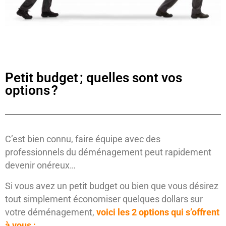
Petit budget ; quelles sont vos
options ?
C’est bien connu, faire équipe avec des
professionnels du déménagement peut rapidement
devenir onéreux…
Si vous avez un petit budget ou bien que vous désirez
tout simplement économiser quelques dollars sur
votre déménagement,
voici les 2 options qui s’offrent
à vous :