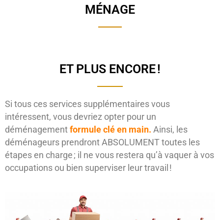
MÉNAGE
ET PLUS ENCORE !
Si tous ces services supplémentaires vous
intéressent, vous devriez opter pour un
déménagement
formule clé en main.
Ainsi, les
déménageurs prendront ABSOLUMENT toutes les
étapes en charge ; il ne vous restera qu’à vaquer à vos
occupations ou bien superviser leur travail !