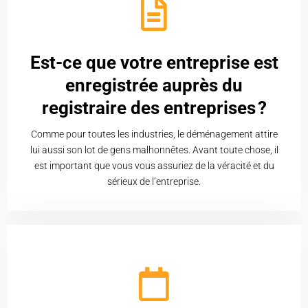
Est-ce que votre entreprise est
enregistrée auprès du
registraire des entreprises ?
Comme pour toutes les industries, le déménagement attire
lui aussi son lot de gens malhonnêtes. Avant toute chose, il
est important que vous vous assuriez de la véracité et du
sérieux de l’entreprise.