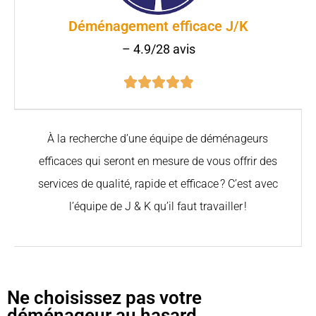
Déménagement efficace J/K
– 4.9/28 avis





À la recherche d’une équipe de déménageurs
efficaces qui seront en mesure de vous offrir des
services de qualité, rapide et efficace ? C’est avec
l’équipe de J & K qu’il faut travailler !
Ne choisissez pas votre
déménageur au hasard