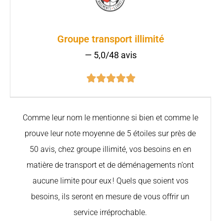
Groupe transport illimité
— 5,0/48 avis





Comme leur nom le mentionne si bien et comme le
prouve leur note moyenne de 5 étoiles sur près de
50 avis, chez groupe illimité, vos besoins en en
matière de transport et de déménagements n’ont
aucune limite pour eux ! Quels que soient vos
besoins, ils seront en mesure de vous offrir un
service irréprochable.