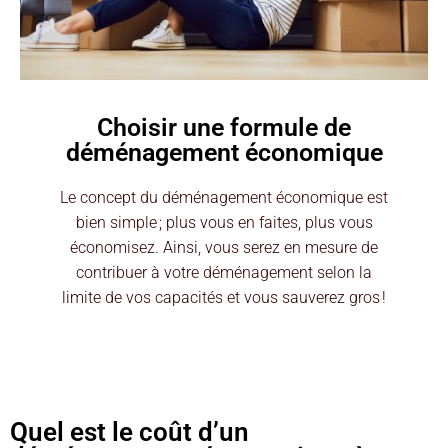
Choisir une formule de
déménagement économique
Le concept du déménagement économique est
bien simple ; plus vous en faites, plus vous
économisez. Ainsi, vous serez en mesure de
contribuer à votre déménagement selon la
limite de vos capacités et vous sauverez gros !
Quel est le coût d’un