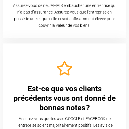
Assurez-vous de ne JAMAIS embaucher une entreprise qui
n’a pas d’assurance. Assurez-vous que l’entreprise en
possède une et que celle-ci soit suffisamment élevée pour
couvrir la valeur de vos biens.
Est-ce que vos clients
précédents vous ont donné de
bonnes notes ?
Assurez-vous que les avis GOOGLE et FACEBOOK de
l’entreprise soient majoritairement positifs. Les avis de