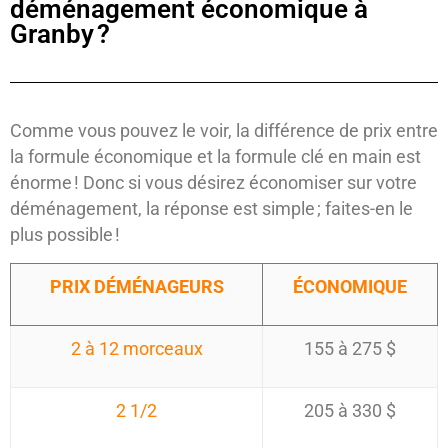
déménagement économique à
Granby ?
Comme vous pouvez le voir, la différence de prix entre
la formule économique et la formule clé en main est
énorme ! Donc si vous désirez économiser sur votre
déménagement, la réponse est simple ; faites-en le
plus possible !
PRIX DÉMÉNAGEURS
ÉCONOMIQUE
2 à 12 morceaux
155 à 275 $
2 1/2
205 à 330 $