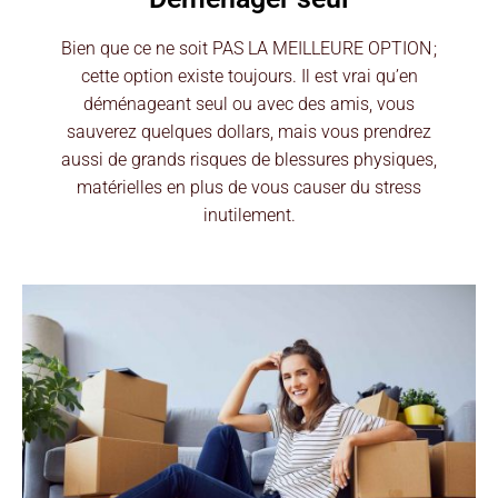
Bien que ce ne soit PAS LA MEILLEURE OPTION ;
cette option existe toujours. Il est vrai qu’en
déménageant seul ou avec des amis, vous
sauverez quelques dollars, mais vous prendrez
aussi de grands risques de blessures physiques,
matérielles en plus de vous causer du stress
inutilement.