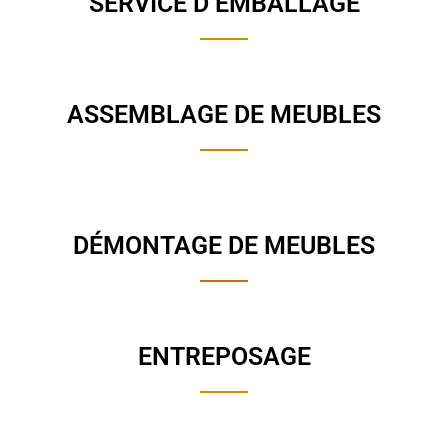
SERVICE D’EMBALLAGE
ASSEMBLAGE DE MEUBLES
DÉMONTAGE DE MEUBLES
ENTREPOSAGE