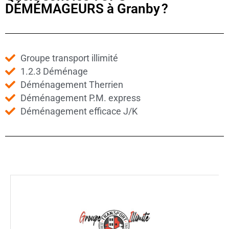
DÉMÉMAGEURS à Granby ?
Groupe transport illimité
1.2.3 Déménage
Déménagement Therrien
Déménagement P.M. express
Déménagement efficace J/K