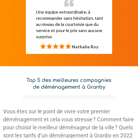
Une équipe extraordinaire, à
recommander sans hésitation, tant
au niveau de la courtoisie que du
service et pour le prix sans aucune
surprise.
Nathalie Roy
Top 5 des meilleures compagnies
de déménagement à Granby
Vous êtes sur le point de vivre votre premier
déménagement et cela vous stresse ? Comment faire
pour choisir le meilleur déménageur de la ville ? Quels
sont les tarifs d’un déménagement à Granby en 2022