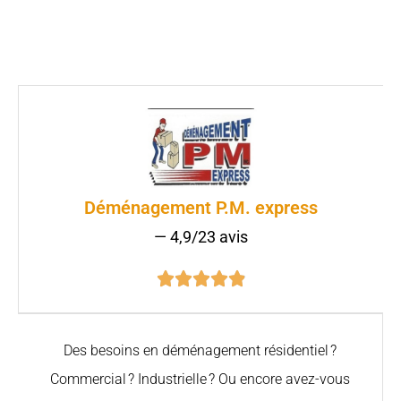
Déménagement P.M. express
— 4,9/23 avis





Des besoins en déménagement résidentiel ?
Commercial ? Industrielle ? Ou encore avez-vous