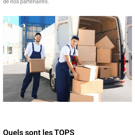
de nos partenaires.
Quels sont les TOPS