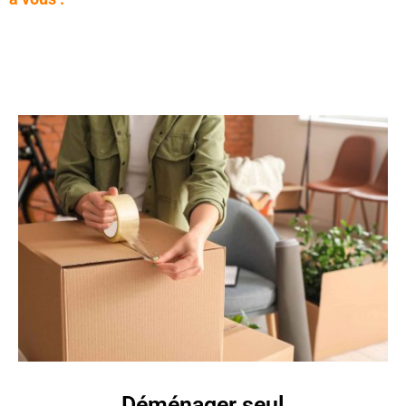
Déménager seul