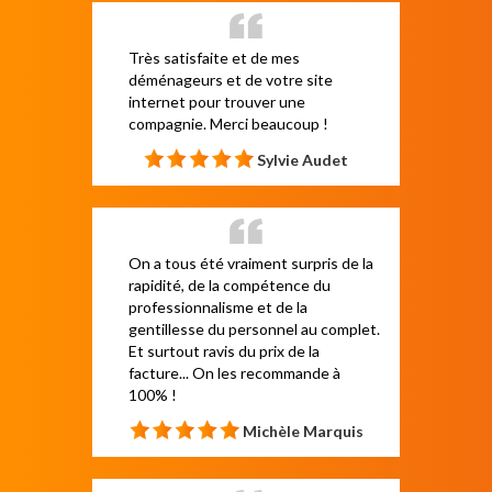
Très satisfaite et de mes
déménageurs et de votre site
internet pour trouver une
compagnie. Merci beaucoup !
Sylvie Audet
On a tous été vraiment surpris de la
rapidité, de la compétence du
professionnalisme et de la
gentillesse du personnel au complet.
Et surtout ravis du prix de la
facture... On les recommande à
100% !
Michèle Marquis