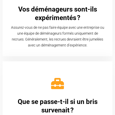
Vos déménageurs sont-ils
expérimentés ?
Assurez-vous de ne pas faire équipe avec une entreprise ou
une équipe de déménageurs formés uniquement de
recrues. Généralement, les recrues devraient être jumelées
avec un déménagement d’expérience.
Que se passe-t-il si un bris
survenait ?