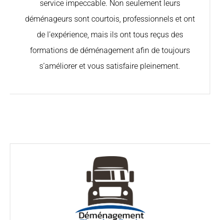
service impeccable. Non seulement leurs
déménageurs sont courtois, professionnels et ont
de l’expérience, mais ils ont tous reçus des
formations de déménagement afin de toujours
s’améliorer et vous satisfaire pleinement.