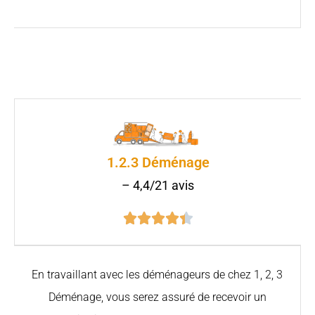
1.2.3 Déménage
– 4,4/21 avis





En travaillant avec les déménageurs de chez 1, 2, 3
Déménage, vous serez assuré de recevoir un