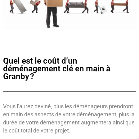
Quel est le coût d’un
déménagement clé en main à
Granby ?
Vous l’aurez deviné, plus les déménageurs prendront
en main des aspects de votre déménagement, plus la
durée de votre déménagement augmentera ainsi que
le coût total de votre projet.