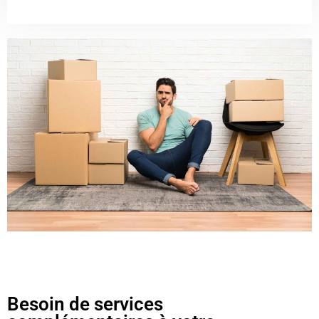
Besoin de services