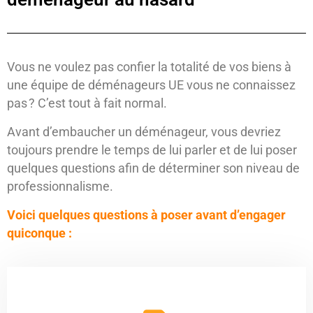
Vous ne voulez pas confier la totalité de vos biens à
une équipe de déménageurs UE vous ne connaissez
pas ? C’est tout à fait normal.
Avant d’embaucher un déménageur, vous devriez
toujours prendre le temps de lui parler et de lui poser
quelques questions afin de déterminer son niveau de
professionnalisme.
Voici quelques questions à poser avant d’engager
quiconque :