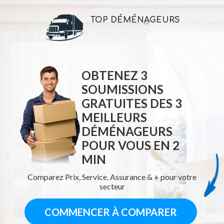
TOP DÉMÉNAGEURS
OBTENEZ 3
SOUMISSIONS
GRATUITES DES
3
MEILLEURS
DÉMÉNAGEURS
POUR VOUS EN 2
MIN
Comparez Prix, Service, Assurance & + pour votre
secteur