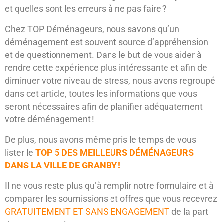
et quelles sont les erreurs à ne pas faire ?
Chez TOP Déménageurs, nous savons qu’un
déménagement est souvent source d’appréhension
et de questionnement. Dans le but de vous aider à
rendre cette expérience plus intéressante et afin de
diminuer votre niveau de stress, nous avons regroupé
dans cet article, toutes les informations que vous
seront nécessaires afin de planifier adéquatement
votre déménagement !
De plus, nous avons même pris le temps de vous
lister le
TOP 5 DES MEILLEURS DÉMÉNAGEURS
DANS LA VILLE DE GRANBY !
Il ne vous reste plus qu’à remplir notre formulaire et à
comparer les soumissions et offres que vous recevrez
GRATUITEMENT ET SANS ENGAGEMENT
de la part