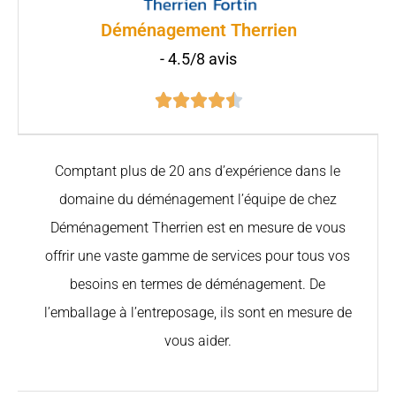
Déménagement Therrien
- 4.5/8 avis





Comptant plus de 20 ans d’expérience dans le
domaine du déménagement l’équipe de chez
Déménagement Therrien est en mesure de vous
offrir une vaste gamme de services pour tous vos
besoins en termes de déménagement. De
l’emballage à l’entreposage, ils sont en mesure de
vous aider.