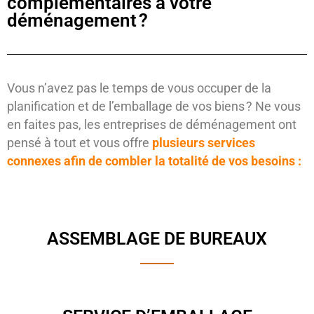
complémentaires à votre
déménagement ?
Vous n’avez pas le temps de vous occuper de la
planification et de l’emballage de vos biens ? Ne vous
en faites pas, les entreprises de déménagement ont
pensé à tout et vous offre
plusieurs services
connexes afin de combler la totalité de vos besoins :
ASSEMBLAGE DE BUREAUX