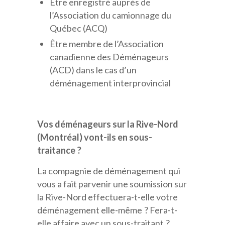
Être enregistré auprès de
l’Association du camionnage du
Québec (ACQ)
Être membre de l’Association
canadienne des Déménageurs
(ACD) dans le cas d’un
déménagement interprovincial
Vos déménageurs sur la Rive-Nord
(Montréal) vont-ils en sous-
traitance ?
La compagnie de déménagement qui
vous a fait parvenir une soumission sur
la Rive-Nord effectuera-t-elle votre
déménagement elle-même ? Fera-t-
elle affaire avec un sous-traitant ?