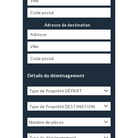
Adresse de destination
*
Détails du déménagement