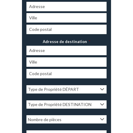
Adresse de destination
*