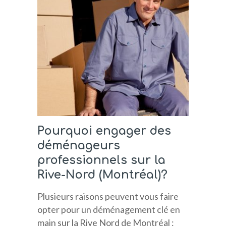
Pourquoi engager des
déménageurs
professionnels sur la
Rive-Nord (Montréal)?
Plusieurs raisons peuvent vous faire
opter pour un déménagement clé en
main sur la Rive Nord de Montréal :