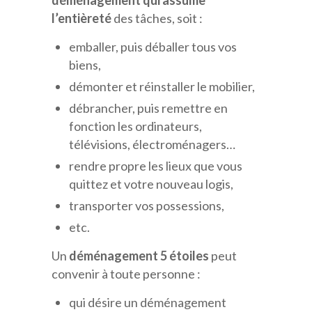
déménagement qui assume
l’entièreté
des tâches, soit :
emballer, puis déballer tous vos
biens,
démonter et réinstaller le mobilier,
débrancher, puis remettre en
fonction les ordinateurs,
télévisions, électroménagers…
rendre propre les lieux que vous
quittez et votre nouveau logis,
transporter vos possessions,
etc.
Un
déménagement 5 étoiles
peut
convenir à toute personne :
qui désire un déménagement