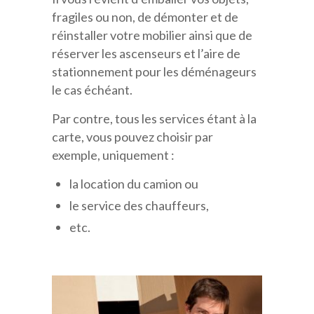
fragiles ou non, de démonter et de
réinstaller votre mobilier ainsi que de
réserver les ascenseurs et l’aire de
stationnement pour les déménageurs
le cas échéant.
Par contre, tous les services étant à la
carte, vous pouvez choisir par
exemple, uniquement :
la location du camion ou
le service des chauffeurs,
etc.