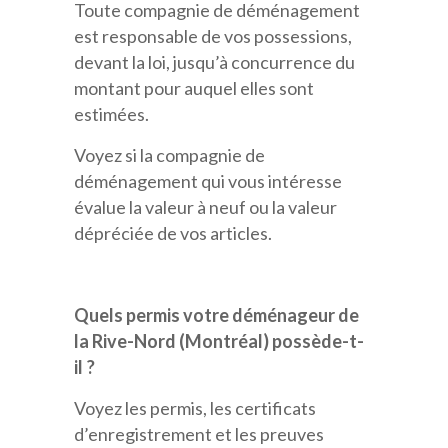
Toute compagnie de déménagement
est responsable de vos possessions,
devant la loi, jusqu’à concurrence du
montant pour auquel elles sont
estimées.
Voyez si la compagnie de
déménagement qui vous intéresse
évalue la valeur à neuf ou la valeur
dépréciée de vos articles.
Quels permis votre déménageur de
la Rive-Nord (Montréal) possède-t-
il ?
Voyez les permis, les certificats
d’enregistrement et les preuves