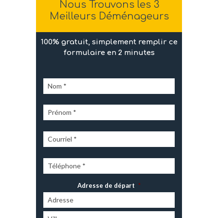
Nous Trouvons les 3
Meilleurs Déménageurs
100% gratuit, simplement remplir ce
formulaire en 2 minutes
Adresse de départ
*