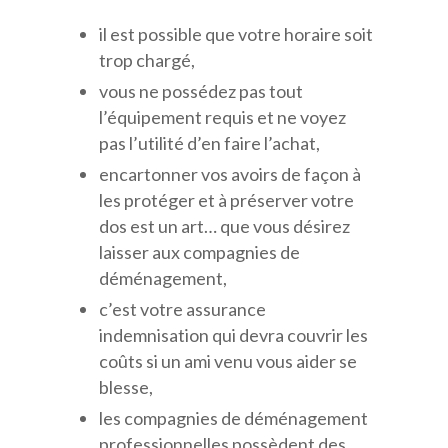
il est possible que votre horaire soit
trop chargé,
vous ne possédez pas tout
l’équipement requis et ne voyez
pas l’utilité d’en faire l’achat,
encartonner vos avoirs de façon à
les protéger et à préserver votre
dos est un art… que vous désirez
laisser aux compagnies de
déménagement,
c’est votre assurance
indemnisation qui devra couvrir les
coûts si un ami venu vous aider se
blesse,
les compagnies de déménagement
professionnelles possèdent des