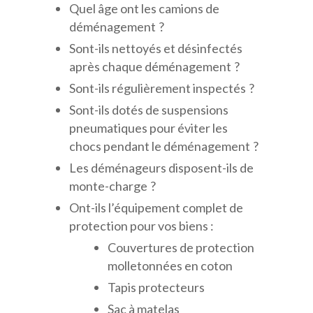
Quel âge ont les camions de
déménagement ?
Sont-ils nettoyés et désinfectés
après chaque déménagement ?
Sont-ils régulièrement inspectés ?
Sont-ils dotés de suspensions
pneumatiques pour éviter les
chocs pendant le déménagement ?
Les déménageurs disposent-ils de
monte-charge ?
Ont-ils l’équipement complet de
protection pour vos biens :
Couvertures de protection
molletonnées en coton
Tapis protecteurs
Sac à matelas