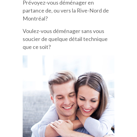
Prévoyez-vous déménager en
partance de, ou vers la Rive-Nord de
Montréal?
Voulez-vous déménager sans vous
soucier de quelque détail technique
que ce soit?