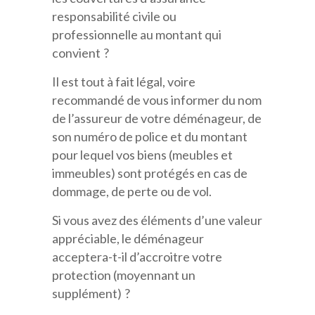
responsabilité civile ou
professionnelle au montant qui
convient ?
Il est tout à fait légal, voire
recommandé de vous informer du nom
de l’assureur de votre déménageur, de
son numéro de police et du montant
pour lequel vos biens (meubles et
immeubles) sont protégés en cas de
dommage, de perte ou de vol.
Si vous avez des éléments d’une valeur
appréciable, le déménageur
acceptera-t-il d’accroitre votre
protection (moyennant un
supplément) ?