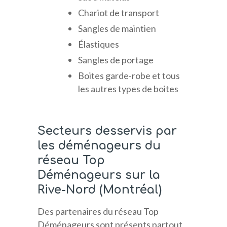
Chariot de transport
Sangles de maintien
Élastiques
Sangles de portage
Boites garde-robe et tous
les autres types de boites
Secteurs desservis par
les déménageurs du
réseau Top
Déménageurs sur la
Rive-Nord (Montréal)
Des partenaires du réseau Top
Déménageurs sont présents partout