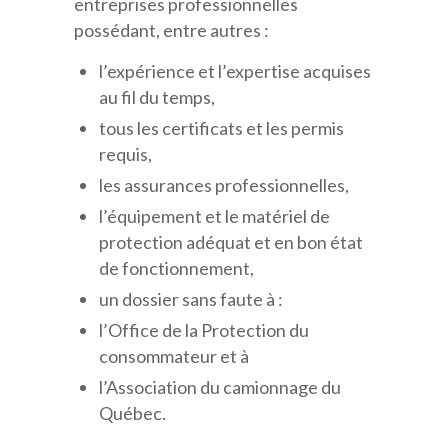
entreprises professionnelles
possédant, entre autres :
l’expérience et l’expertise acquises
au fil du temps,
tous les certificats et les permis
requis,
les assurances professionnelles,
l’équipement et le matériel de
protection adéquat et en bon état
de fonctionnement,
un dossier sans faute à :
l’Office de la Protection du
consommateur et à
l’Association du camionnage du
Québec.