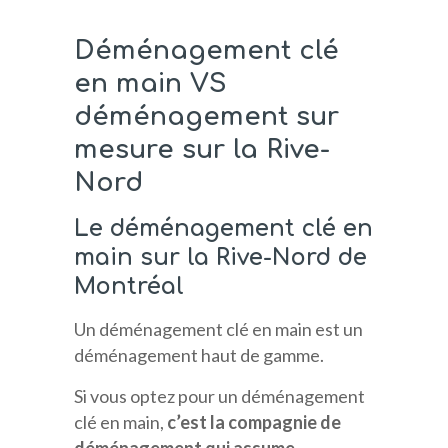
Déménagement clé
en main VS
déménagement sur
mesure sur la Rive-
Nord
Le déménagement clé en
main sur la Rive-Nord de
Montréal
Un déménagement clé en main est un
déménagement haut de gamme.
Si vous optez pour un déménagement
clé en main,
c’est la compagnie de