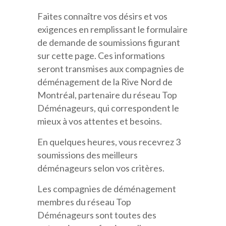
Faites connaître vos désirs et vos
exigences en remplissant le formulaire
de demande de soumissions figurant
sur cette page. Ces informations
seront transmises aux compagnies de
déménagement de la Rive Nord de
Montréal, partenaire du réseau Top
Déménageurs, qui correspondent le
mieux à vos attentes et besoins.
En quelques heures, vous recevrez 3
soumissions des meilleurs
déménageurs selon vos critères.
Les compagnies de déménagement
membres du réseau Top
Déménageurs sont toutes des