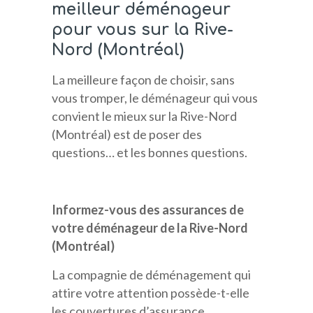
meilleur déménageur
pour vous sur la Rive-
Nord (Montréal)
La meilleure façon de choisir, sans
vous tromper, le déménageur qui vous
convient le mieux sur la Rive-Nord
(Montréal) est de poser des
questions… et les bonnes questions.
Informez-vous des assurances de
votre déménageur de la Rive-Nord
(Montréal)
La compagnie de déménagement qui
attire votre attention possède-t-elle
les couvertures d’assurance