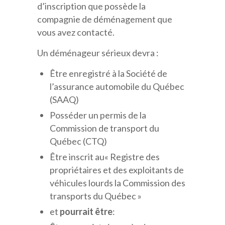
d’inscription que possède la
compagnie de déménagement que
vous avez contacté.
Un déménageur sérieux devra :
Être enregistré à la Société de
l’assurance automobile du Québec
(SAAQ)
Posséder un permis de la
Commission de transport du
Québec (CTQ)
Être inscrit au« Registre des
propriétaires et des exploitants de
véhicules lourds la Commission des
transports du Québec »
et
pourrait être
: