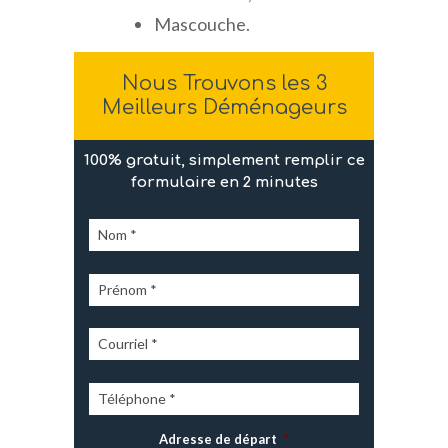
Mascouche.
Nous Trouvons les 3
Meilleurs Déménageurs
100% gratuit, simplement remplir ce
formulaire en 2 minutes
Adresse de départ
*