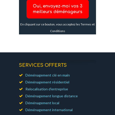
En cliquant sur ce bouton, vous acceptez les
Termes et
Conditions
SERVICES OFFERTS
Déménagement clé en main
Déménagement résidentiel
Relocalisation d'entreprise
Déménagement longue distance
Déménagement local
Déménagement international