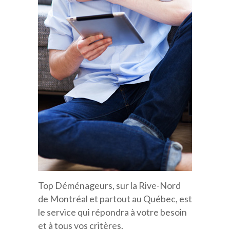
Top Déménageurs, sur la Rive-Nord
de Montréal et partout au Québec, est
le service qui répondra à votre besoin
et à tous vos critères.