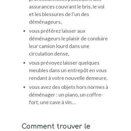
assurances couvrant le bris, le vol
et les blessures de l’un des
déménageurs,
vous préférez laisser aux
déménageurs le plaisir de conduire
leur camion lourd dans une
circulation dense,
vous prévoyez laisser quelques
meubles dans un entrepôt en vous
rendant à votre nouvelle demeure,
vous avez des objets hors normes à
déménager : un piano, un coffre-
fort, une cave à vin…
Comment trouver le