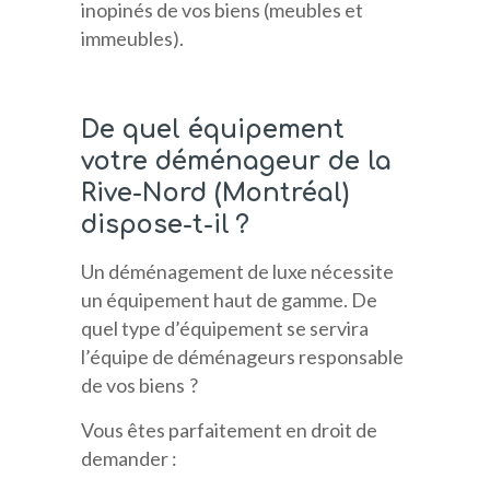
inopinés de vos biens (meubles et
immeubles).
De quel équipement
votre déménageur de la
Rive-Nord (Montréal)
dispose-t-il ?
Un déménagement de luxe nécessite
un équipement haut de gamme. De
quel type d’équipement se servira
l’équipe de déménageurs responsable
de vos biens ?
Vous êtes parfaitement en droit de
demander :