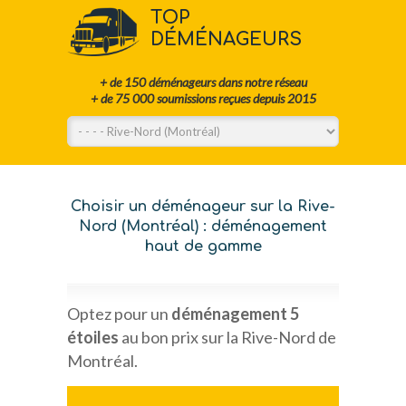
TOP
DÉMÉNAGEURS
+ de 150 déménageurs dans notre réseau
+ de 75 000 soumissions reçues depuis 2015
Choisir un déménageur sur la Rive-
Nord (Montréal) : déménagement
haut de gamme
Optez pour un
déménagement 5
étoiles
au bon prix sur la Rive-Nord de
Montréal.