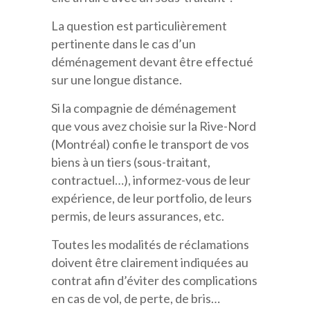
La question est particulièrement
pertinente dans le cas d’un
déménagement devant être effectué
sur une longue distance.
Si la compagnie de déménagement
que vous avez choisie sur la Rive-Nord
(Montréal) confie le transport de vos
biens à un tiers (sous-traitant,
contractuel…), informez-vous de leur
expérience, de leur portfolio, de leurs
permis, de leurs assurances, etc.
Toutes les modalités de réclamations
doivent être clairement indiquées au
contrat afin d’éviter des complications
en cas de vol, de perte, de bris…