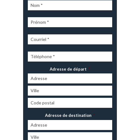
Adresse de départ
*
Adresse de destination
*