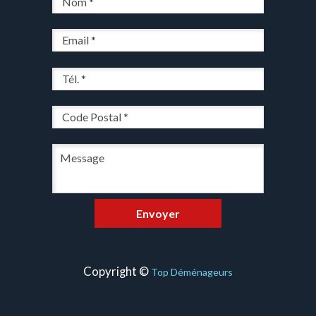
Copyright ©
Top Déménageurs