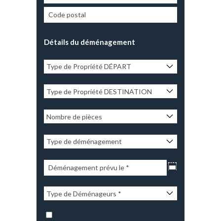
Détails du déménagement