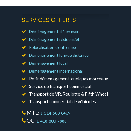
SERVICES OFFERTS
Déménagement clé en main
Déménagement résidentiel
Relocalisation d'entreprise
Déménagement longue distance
Déménagement local
Déménagement international
Petit déménagement, quelques morceaux
Service de transport commercial
Transport de VR, Roulotte & Fifth Wheel
Transport commercial de véhicules
MTL:
1-514-500-0469
QC:
1-418-800-7888