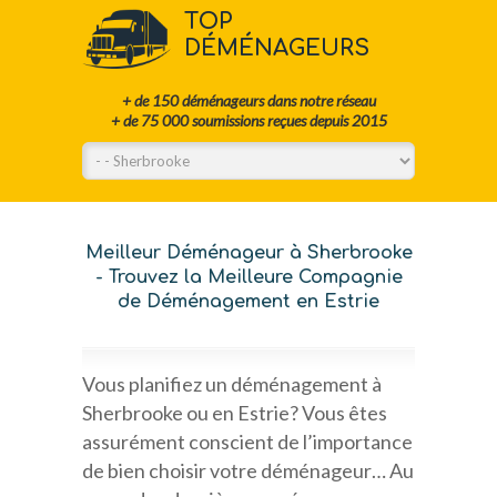
TOP
DÉMÉNAGEURS
+ de 150 déménageurs dans notre réseau
+ de 75 000 soumissions reçues depuis 2015
Meilleur Déménageur à Sherbrooke
- Trouvez la Meilleure Compagnie
de Déménagement en Estrie
Vous planifiez un déménagement à
Sherbrooke ou en Estrie? Vous êtes
assurément conscient de l’importance
de bien choisir votre déménageur… Au