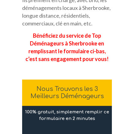
déménagements locaux à Sherbrooke,
longue distance, résidentiels,
commerciaux, clé en main, etc.
Bénéficiez du service de Top
Déménageurs à Sherbrooke en
remplissant le formulaire ci-bas,
c’est sans engagement pour vous!
Nous Trouvons les 3
Meilleurs Déménageurs
100% gratuit, simplement remplir ce
formulaire en 2 minutes