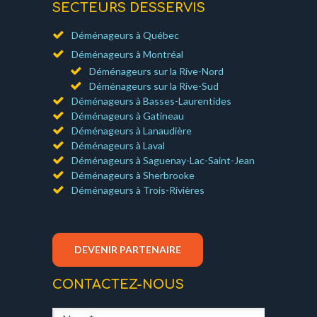
SECTEURS DESSERVIS
Déménageurs à Québec
Déménageurs à Montréal
Déménageurs sur la Rive-Nord
Déménageurs sur la Rive-Sud
Déménageurs à Basses-Laurentides
Déménageurs à Gatineau
Déménageurs à Lanaudière
Déménageurs à Laval
Déménageurs à Saguenay-Lac-Saint-Jean
Déménageurs à Sherbrooke
Déménageurs à Trois-Rivières
DEVENIR PARTENAIRE
CONTACTEZ-NOUS