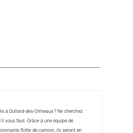
els à Dollard-des-Ormeaux ? Ne cherchez
il vous faut. Grâce à une équipe de
onnante flotte de camion, ils seront en