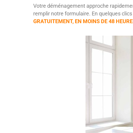
Votre déménagement approche rapidement 
remplir notre formulaire. En quelques clic
GRATUITEMENT, EN MOINS DE 48 HEUR