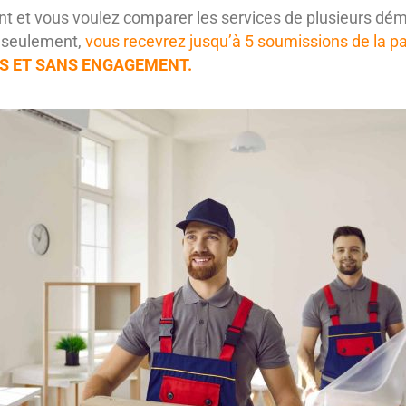
et vous voulez comparer les services de plusieurs démé
s seulement,
vous recevrez jusqu’à 5 soumissions de la 
ES ET SANS ENGAGEMENT.