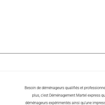
Besoin de déménageurs qualifiés et professionn
plus, c’est Déménagement Martel express qu’
déménageurs expérimentés ainsi qu’une impressi