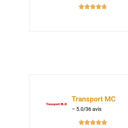





Transport MC
– 5.0/36 avis




