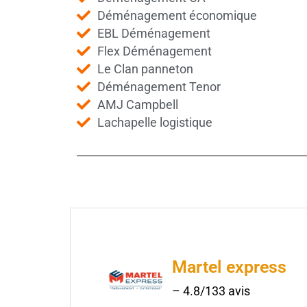
Déménagement économique
EBL Déménagement
Flex Déménagement
Le Clan panneton
Déménagement Tenor
AMJ Campbell
Lachapelle logistique
Martel express
– 4.8/133 avis